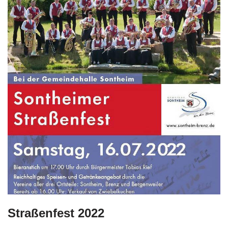
Straßenfest 2022