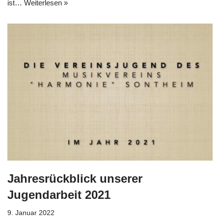
ist…
Weiterlesen »
Jahresrückblick unserer
Jugendarbeit 2021
9. Januar 2022