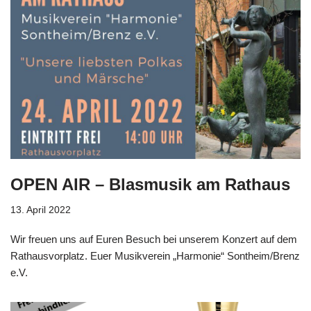
OPEN AIR – Blasmusik am Rathaus
13. April 2022
Wir freuen uns auf Euren Besuch bei unserem Konzert auf dem
Rathausvorplatz. Euer Musikverein „Harmonie“ Sontheim/Brenz
e.V.