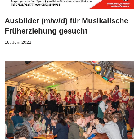
Ausbilder (m/w/d) für Musikalische
Früherziehung gesucht
18. Juni 2022