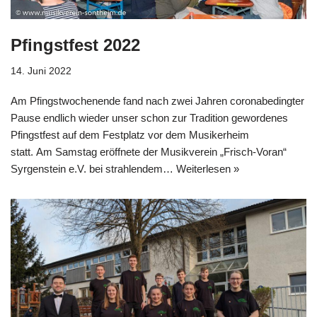
Pfingstfest 2022
14. Juni 2022
Am Pfingstwochenende fand nach zwei Jahren coronabedingter
Pause endlich wieder unser schon zur Tradition gewordenes
Pfingstfest auf dem Festplatz vor dem Musikerheim
statt. Am Samstag eröffnete der Musikverein „Frisch-Voran“
Syrgenstein e.V. bei strahlendem…
Weiterlesen »