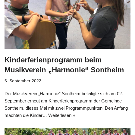
Kinderferienprogramm beim
Musikverein „Harmonie“ Sontheim
6. September 2022
Der Musikverein „Harmonie“ Sontheim beteiligte sich am 02.
September erneut am Kinderferienprogramm der Gemeinde
Sontheim, dieses Mal mit zwei Programmpunkten. Den Anfang
machten die Kinder…
Weiterlesen »