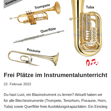
Frei Plätze im Instrumentalunterricht
22. Februar 2022
Du hast Lust, ein Blasinstrument zu lernen? Aktuell haben wir
für alle Blechinstrumente (Trompete, Tenorhorn, Posaune, Horn,
Tuba) sowie Querflöte freie Ausbildungskapazitäten. Ein Einstieg