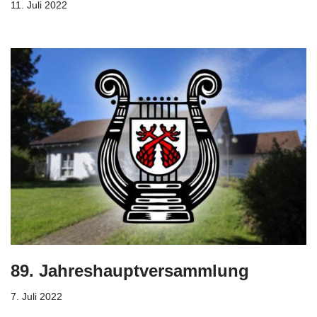
11. Juli 2022
89. Jahreshauptversammlung
7. Juli 2022