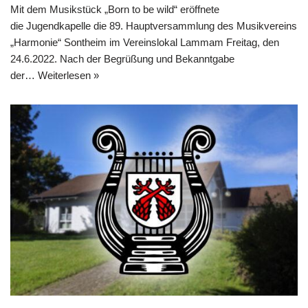
Mit dem Musikstück „Born to be wild“ eröffnete
die Jugendkapelle die 89. Hauptversammlung des Musikvereins
„Harmonie“ Sontheim im Vereinslokal Lammam Freitag, den
24.6.2022. Nach der Begrüßung und Bekanntgabe
der…
Weiterlesen »