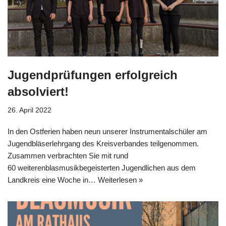
Jugendprüfungen erfolgreich
absolviert!
26. April 2022
In den Ostferien haben neun unserer Instrumentalschüler am
Jugendbläserlehrgang des Kreisverbandes teilgenommen.
Zusammen verbrachten Sie mit rund
60 weiterenblasmusikbegeisterten Jugendlichen aus dem
Landkreis eine Woche in…
Weiterlesen »