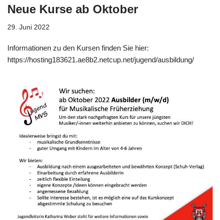
Neue Kurse ab Oktober
29. Juni 2022
Informationen zu den Kursen finden Sie hier:
https://hosting183621.ae8b2.netcup.net/jugend/ausbildung/