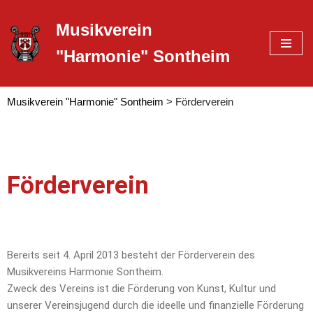
Musikverein
Zum
"Harmonie" Sontheim
Inhalt
springen
Musikverein "Harmonie" Sontheim
>
Förderverein
Förderverein
Bereits seit 4. April 2013 besteht der Förderverein des
Musikvereins Harmonie Sontheim.
Zweck des Vereins ist die Förderung von Kunst, Kultur und
unserer Vereinsjugend durch die ideelle und finanzielle Förderung