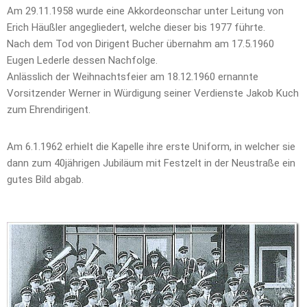
Am 29.11.1958 wurde eine Akkordeonschar unter Leitung von
Erich Häußler angegliedert, welche dieser bis 1977 führte.
Nach dem Tod von Dirigent Bucher übernahm am 17.5.1960
Eugen Lederle dessen Nachfolge.
Anlässlich der Weihnachtsfeier am 18.12.1960 ernannte
Vorsitzender Werner in Würdigung seiner Verdienste Jakob Kuch
zum Ehrendirigent.
Am 6.1.1962 erhielt die Kapelle ihre erste Uniform, in welcher sie
dann zum 40jährigen Jubiläum mit Festzelt in der Neustraße ein
gutes Bild abgab.