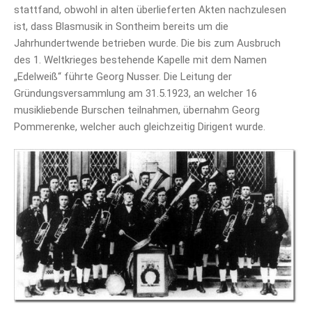
stattfand, obwohl in alten überlieferten Akten nachzulesen
ist, dass Blasmusik in Sontheim bereits um die
Jahrhundertwende betrieben wurde. Die bis zum Ausbruch
des 1. Weltkrieges bestehende Kapelle mit dem Namen
„Edelweiß“ führte Georg Nusser. Die Leitung der
Gründungsversammlung am 31.5.1923, an welcher 16
musikliebende Burschen teilnahmen, übernahm Georg
Pommerenke, welcher auch gleichzeitig Dirigent wurde.