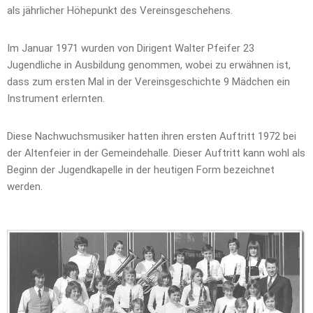
als jährlicher Höhepunkt des Vereinsgeschehens.
Im Januar 1971 wurden von Dirigent Walter Pfeifer 23
Jugendliche in Ausbildung genommen, wobei zu erwähnen ist,
dass zum ersten Mal in der Vereinsgeschichte 9 Mädchen ein
Instrument erlernten.
Diese Nachwuchsmusiker hatten ihren ersten Auftritt 1972 bei
der Altenfeier in der Gemeindehalle. Dieser Auftritt kann wohl als
Beginn der Jugendkapelle in der heutigen Form bezeichnet
werden.