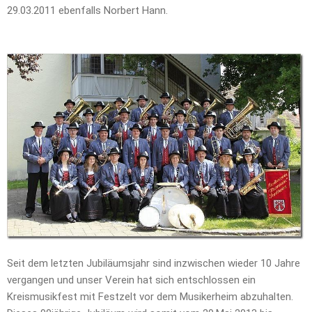
29.03.2011 ebenfalls Norbert Hann.
Seit dem letzten Jubiläumsjahr sind inzwischen wieder 10 Jahre
vergangen und unser Verein hat sich entschlossen ein
Kreismusikfest mit Festzelt vor dem Musikerheim abzuhalten.