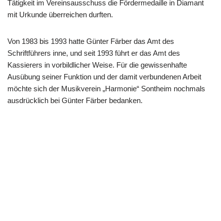
Tätigkeit im Vereinsausschuss die Fördermedaille in Diamant
mit Urkunde überreichen durften.
Von 1983 bis 1993 hatte Günter Färber das Amt des
Schriftführers inne, und seit 1993 führt er das Amt des
Kassierers in vorbildlicher Weise. Für die gewissenhafte
Ausübung seiner Funktion und der damit verbundenen Arbeit
möchte sich der Musikverein „Harmonie“ Sontheim nochmals
ausdrücklich bei Günter Färber bedanken.