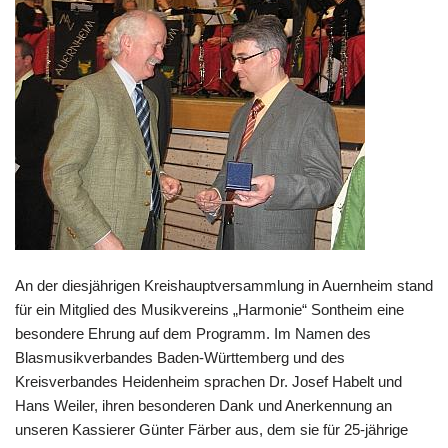
An der diesjährigen Kreishauptversammlung in Auernheim stand
für ein Mitglied des Musikvereins „Harmonie“ Sontheim eine
besondere Ehrung auf dem Programm. Im Namen des
Blasmusikverbandes Baden-Württemberg und des
Kreisverbandes Heidenheim sprachen Dr. Josef Habelt und
Hans Weiler, ihren besonderen Dank und Anerkennung an
unseren Kassierer Günter Färber aus, dem sie für 25-jährige