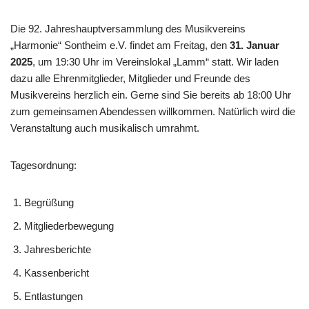
Die 92. Jahreshauptversammlung des Musikvereins
„Harmonie“ Sontheim e.V. findet am Freitag, den
31. Januar
2025
, um 19:30 Uhr im Vereinslokal „Lamm“ statt. Wir laden
dazu alle Ehrenmitglieder, Mitglieder und Freunde des
Musikvereins herzlich ein. Gerne sind Sie bereits ab 18:00 Uhr
zum gemeinsamen Abendessen willkommen. Natürlich wird die
Veranstaltung auch musikalisch umrahmt.
Tagesordnung:
Begrüßung
Mitgliederbewegung
Jahresberichte
Kassenbericht
Entlastungen