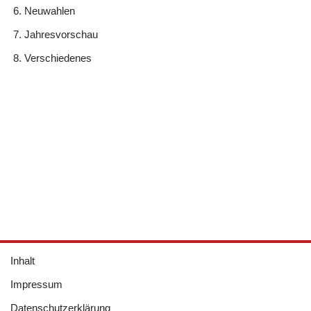
Neuwahlen
Jahresvorschau
Verschiedenes
Inhalt
Impressum
Datenschutzerklärung