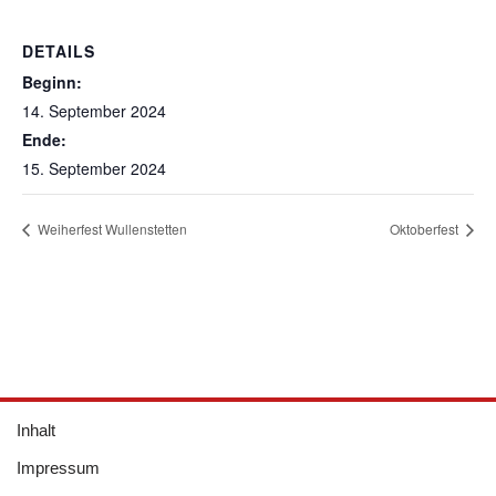
DETAILS
Beginn:
14. September 2024
Ende:
15. September 2024
Weiherfest Wullenstetten
Oktoberfest
Inhalt
Impressum