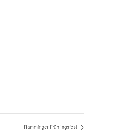
Ramminger Frühlingsfest