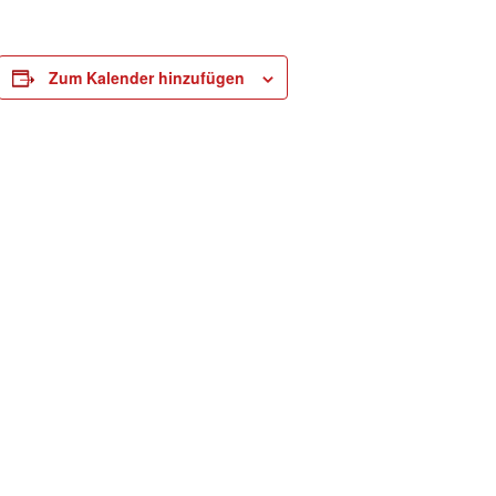
Zum Kalender hinzufügen