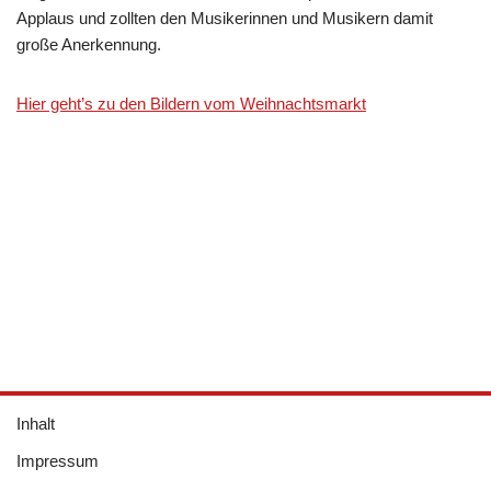
Applaus und zollten den Musikerinnen und Musikern damit
große Anerkennung.
Hier geht’s zu den Bildern vom Weihnachtsmarkt
Inhalt
Impressum