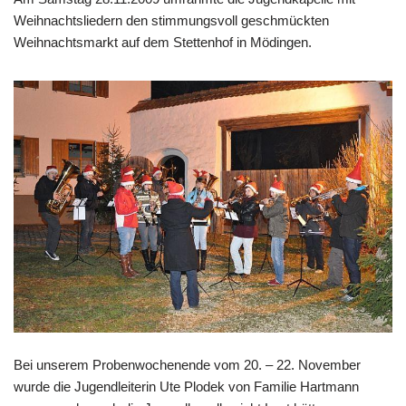
Weihnachtsliedern den stimmungsvoll geschmückten
Weihnachtsmarkt auf dem Stettenhof in Mödingen.
Bei unserem Probenwochenende vom 20. – 22. November
wurde die Jugendleiterin Ute Plodek von Familie Hartmann