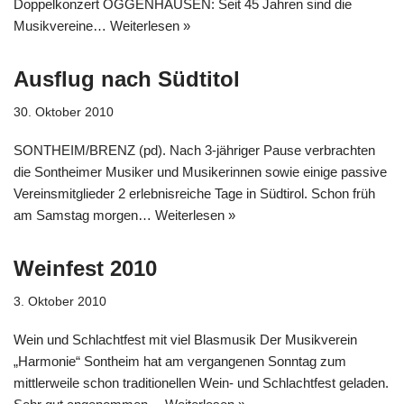
Doppelkonzert OGGENHAUSEN: Seit 45 Jahren sind die
Musikvereine…
Weiterlesen »
Ausflug nach Südtitol
30. Oktober 2010
SONTHEIM/BRENZ (pd). Nach 3-jähriger Pause verbrachten
die Sontheimer Musiker und Musikerinnen sowie einige passive
Vereinsmitglieder 2 erlebnisreiche Tage in Südtirol. Schon früh
am Samstag morgen…
Weiterlesen »
Weinfest 2010
3. Oktober 2010
Wein und Schlachtfest mit viel Blasmusik Der Musikverein
„Harmonie“ Sontheim hat am vergangenen Sonntag zum
mittlerweile schon traditionellen Wein- und Schlachtfest geladen.