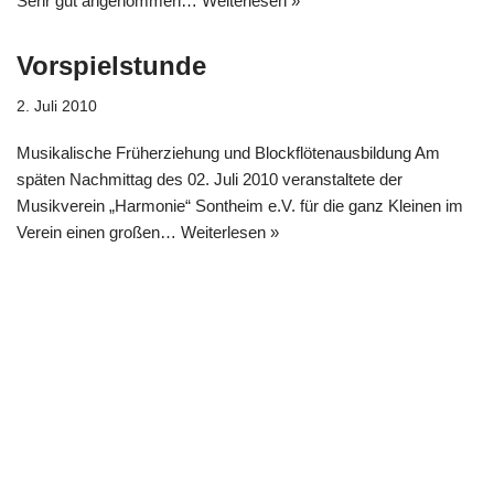
Sehr gut angenommen…
Weiterlesen »
Vorspielstunde
2. Juli 2010
Musikalische Früherziehung und Blockflötenausbildung Am
späten Nachmittag des 02. Juli 2010 veranstaltete der
Musikverein „Harmonie“ Sontheim e.V. für die ganz Kleinen im
Verein einen großen…
Weiterlesen »