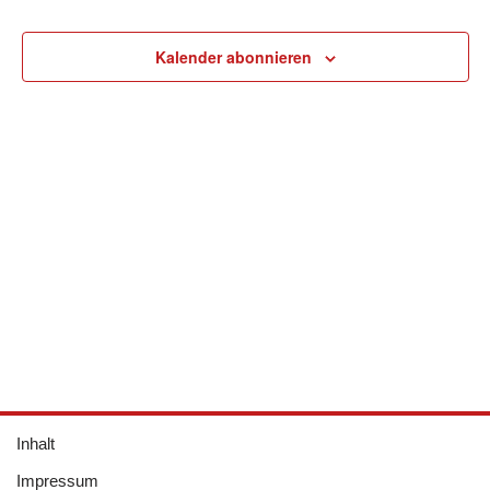
Kalender abonnieren
Inhalt
Impressum